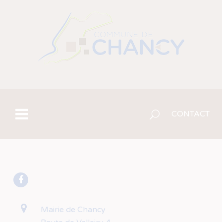
CONTACT
Mairie de Chancy